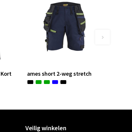
 Kort
ames short 2-weg stretch
Veilig winkelen