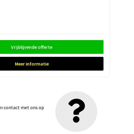
Vrijblijvende offerte
Meer informatie
dan contact met ons op