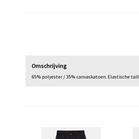
Omschrijving
65% polyester / 35% canvaskatoen. Elastische tail