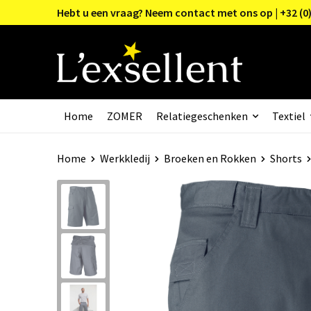
Hebt u een vraag? Neem contact met ons op | +32 (0)
Home
ZOMER
Relatiegeschenken
Textiel
Home
Werkkledij
Broeken en Rokken
Shorts