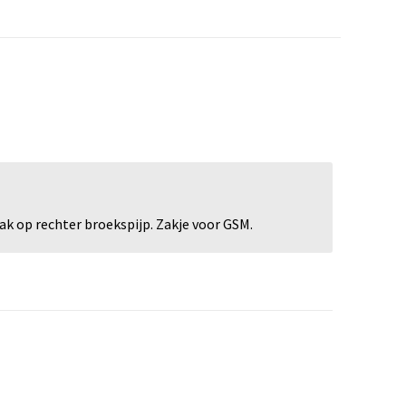
k op rechter broekspijp. Zakje voor GSM.