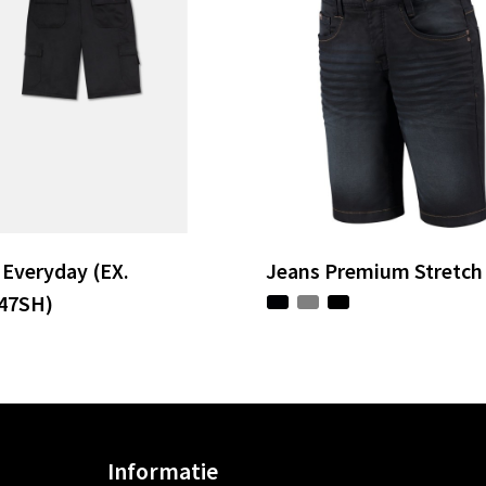
 Everyday (EX.
Jeans Premium Stretch
47SH)
Informatie