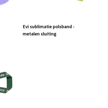
Evi sublimatie polsband -
metalen sluiting