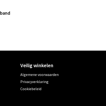
sband
Veilig winkelen
Algemene voorwaarden
Privacyverklaring
Cookiebeleid