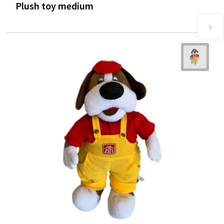
Plush toy medium