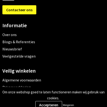
Contacteer ons
Informatie
Over ons
Blogs & Referenties
Nieuwsbrief
Veelgestelde vragen
Veilig winkelen
Algemene voorwaarden
Privacyverklaring
Om onze webshop goed te laten functioneren maken wij gebruik van
Cookiebeleid
cookies.
Weigeren