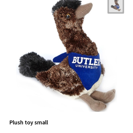
Plush toy small