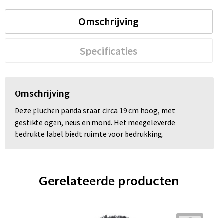
Omschrijving
Trolleys
Waterbestendige tassen
Specificaties
Omschrijving
Deze pluchen panda staat circa 19 cm hoog, met
gestikte ogen, neus en mond. Het meegeleverde
bedrukte label biedt ruimte voor bedrukking.
Gerelateerde producten