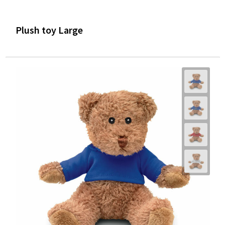
Plush toy Large