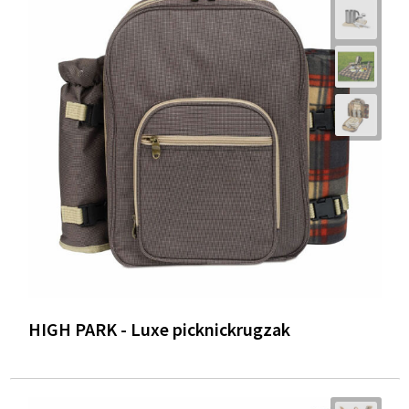
HIGH PARK - Luxe picknickrugzak