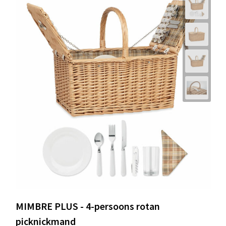
MIMBRE PLUS - 4-persoons rotan
picknickmand