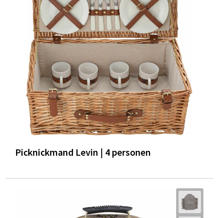
Picknickmand Levin | 4 personen