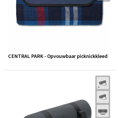
CENTRAL PARK - Opvouwbaar picknickkleed