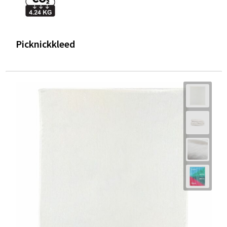
Picknickkleed