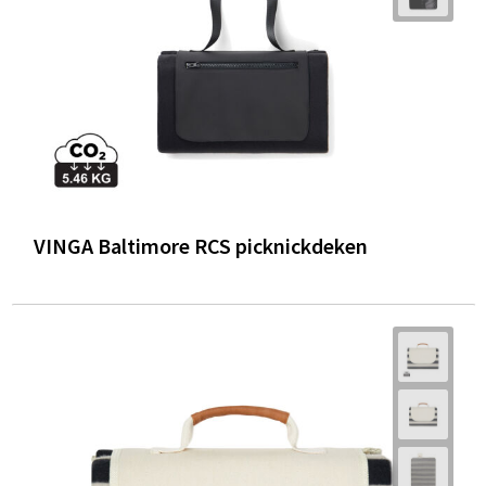
VINGA Baltimore RCS picknickdeken