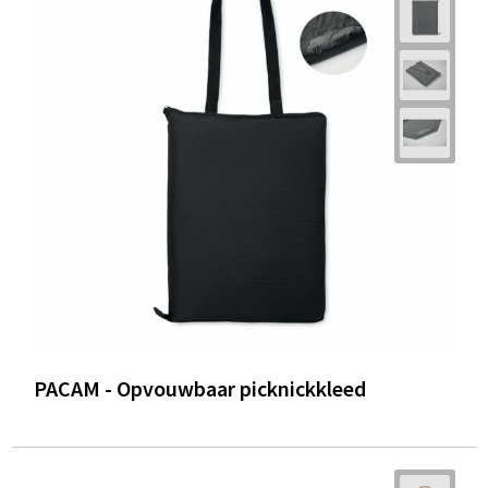
PACAM - Opvouwbaar picknickkleed