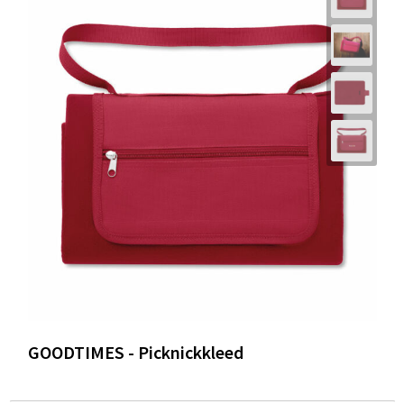
GOODTIMES - Picknickkleed