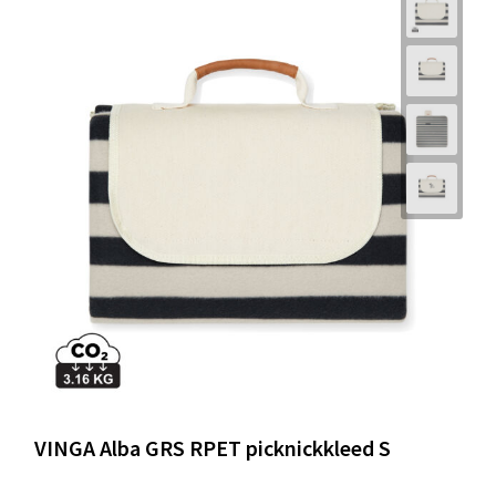
VINGA Alba GRS RPET picknickkleed S