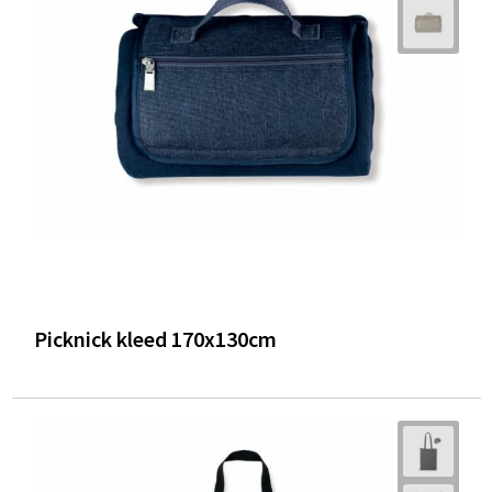
Picknick kleed 170x130cm