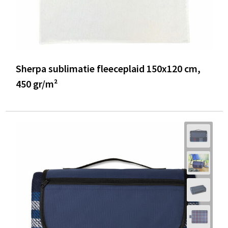
Sherpa sublimatie fleeceplaid 150x120 cm,
450 gr/m²