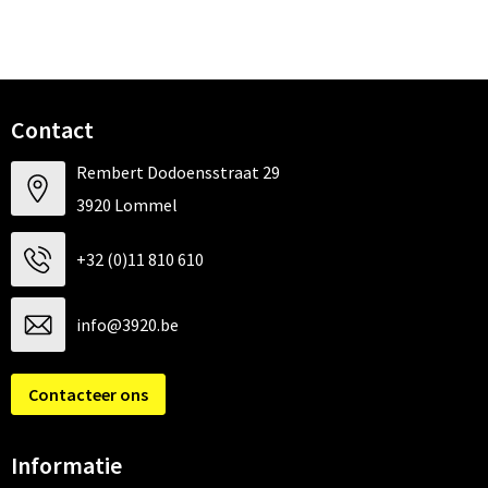
Contact
Rembert Dodoensstraat 29
3920 Lommel
+32 (0)11 810 610
info@3920.be
Contacteer ons
Informatie