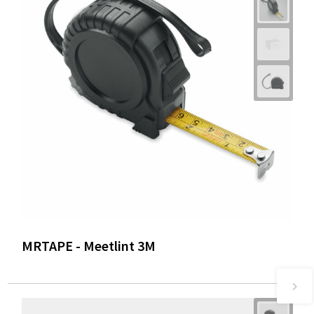
MRTAPE - Meetlint 3M