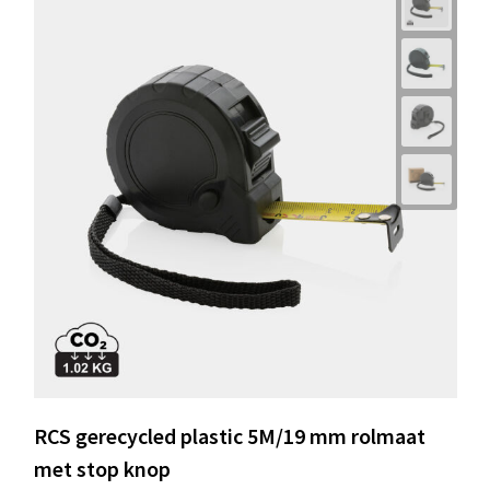
RCS gerecycled plastic 5M/19 mm rolmaat
met stop knop