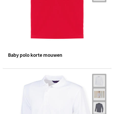
Baby polo korte mouwen