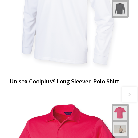
Unisex Coolplus® Long Sleeved Polo Shirt