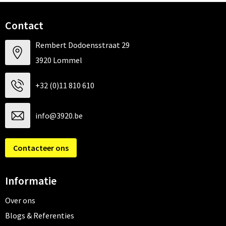
Contact
Rembert Dodoensstraat 29
3920 Lommel
+32 (0)11 810 610
info@3920.be
Contacteer ons
Informatie
Over ons
Blogs & Referenties