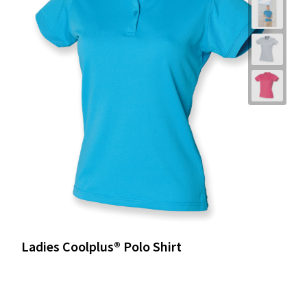
Ladies Coolplus® Polo Shirt