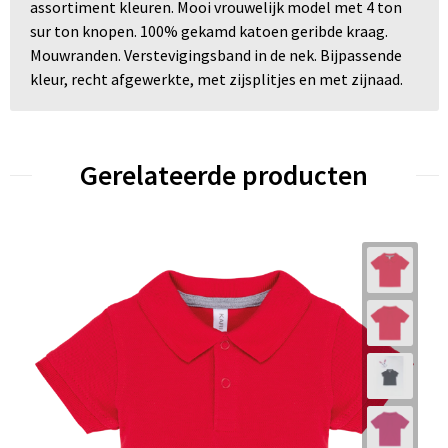
assortiment kleuren. Mooi vrouwelijk model met 4 ton
sur ton knopen. 100% gekamd katoen geribde kraag.
Mouwranden. Verstevigingsband in de nek. Bijpassende
kleur, recht afgewerkte, met zijsplitjes en met zijnaad.
Gerelateerde producten