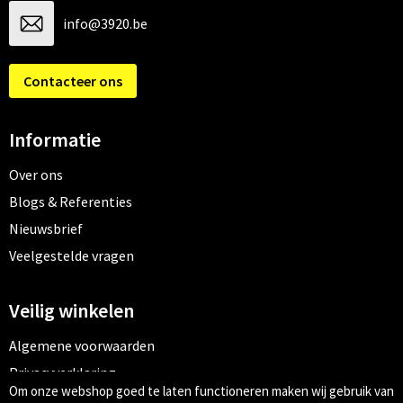
info@3920.be
Contacteer ons
Informatie
Over ons
Blogs & Referenties
Nieuwsbrief
Veelgestelde vragen
Veilig winkelen
Algemene voorwaarden
Privacyverklaring
Om onze webshop goed te laten functioneren maken wij gebruik van
Cookiebeleid