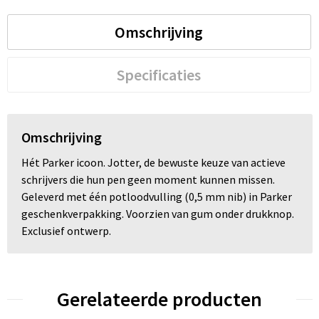
Omschrijving
Trolleys
Waterbestendige tassen
Specificaties
Omschrijving
Hét Parker icoon. Jotter, de bewuste keuze van actieve
schrijvers die hun pen geen moment kunnen missen.
Geleverd met één potloodvulling (0,5 mm nib) in Parker
geschenkverpakking. Voorzien van gum onder drukknop.
Exclusief ontwerp.
Gerelateerde producten