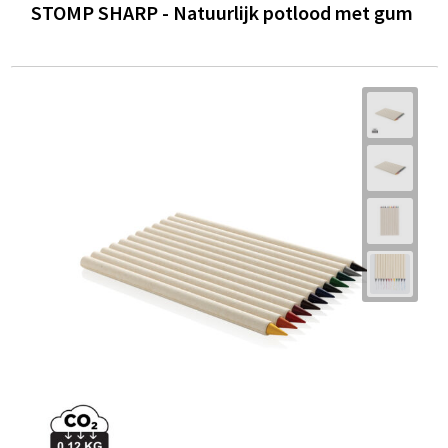
STOMP SHARP - Natuurlijk potlood met gum