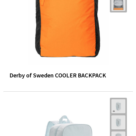
Derby of Sweden COOLER BACKPACK