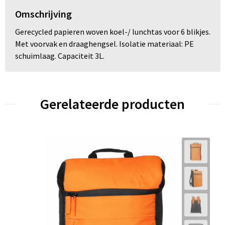
Omschrijving
Gerecycled papieren woven koel-/ lunchtas voor 6 blikjes.
Met voorvak en draaghengsel. Isolatie materiaal: PE
schuimlaag. Capaciteit 3L.
Gerelateerde producten