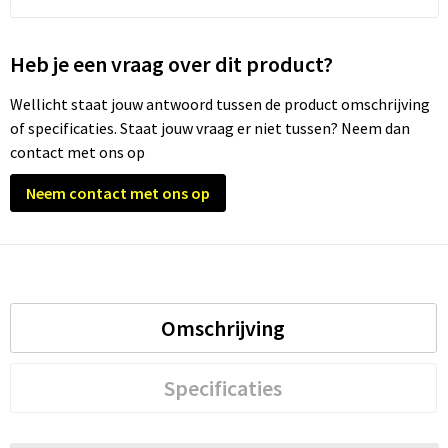
Trolleys
Heb je een vraag over dit product?
Waterbestendige tassen
Wellicht staat jouw antwoord tussen de product omschrijving
of specificaties. Staat jouw vraag er niet tussen? Neem dan
contact met ons op
Neem contact met ons op
Omschrijving
Specificaties