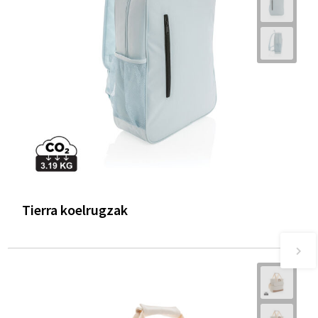
Tierra koelrugzak