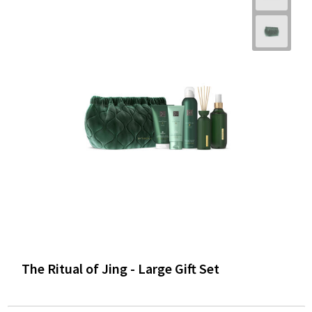
The Ritual of Jing - Large Gift Set