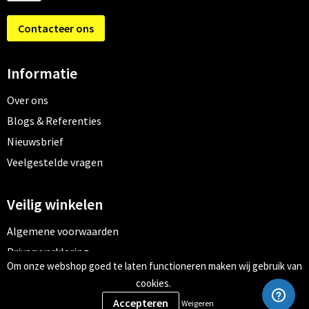
Contacteer ons
Informatie
Over ons
Blogs & Referenties
Nieuwsbrief
Veelgestelde vragen
Veilig winkelen
Algemene voorwaarden
Privacyverklaring
Om onze webshop goed te laten functioneren maken wij gebruik van
Cookiebeleid
cookies.
Weigeren