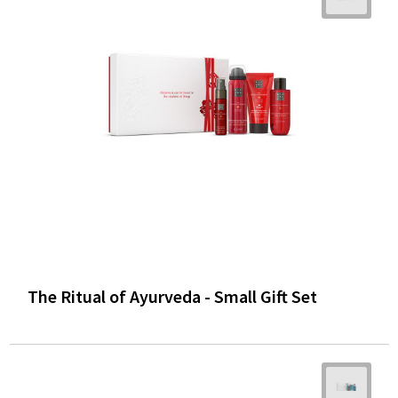
The Ritual of Ayurveda - Small Gift Set