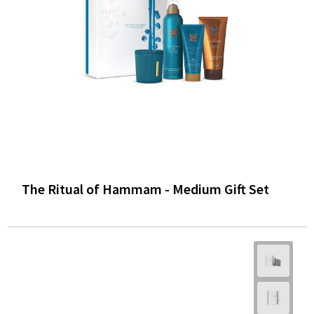
The Ritual of Hammam - Medium Gift Set