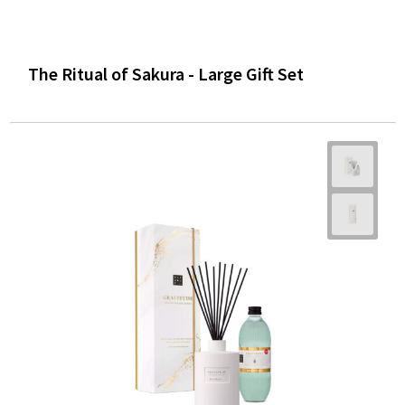
The Ritual of Sakura - Large Gift Set