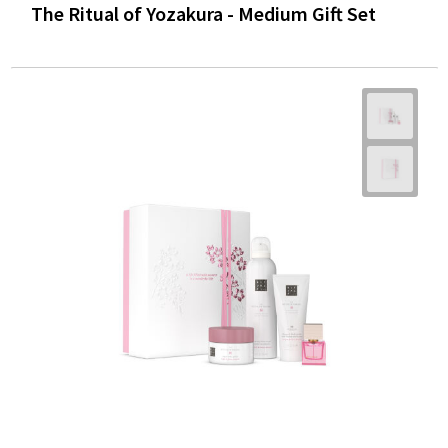
The Ritual of Yozakura - Medium Gift Set