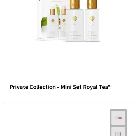
Private Collection - Mini Set Royal Tea*