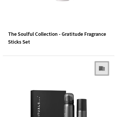
The Soulful Collection - Gratitude Fragrance
Sticks Set