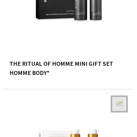
THE RITUAL OF HOMME MINI GIFT SET
HOMME BODY*