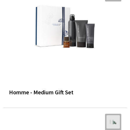
Homme - Medium Gift Set