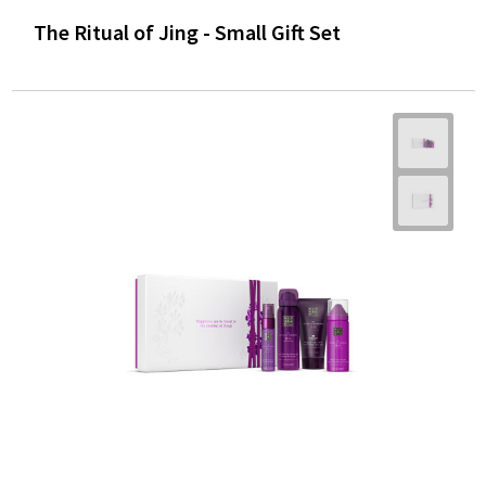
The Ritual of Jing - Small Gift Set