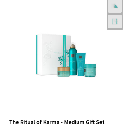
The Ritual of Karma - Medium Gift Set