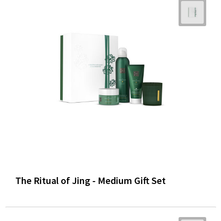
The Ritual of Jing - Medium Gift Set