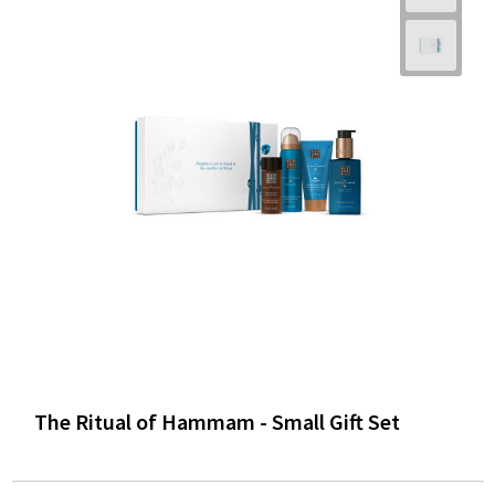
The Ritual of Hammam - Small Gift Set