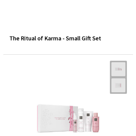
The Ritual of Karma - Small Gift Set