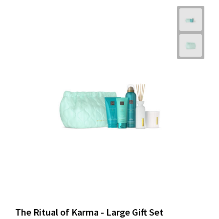
The Ritual of Karma - Large Gift Set