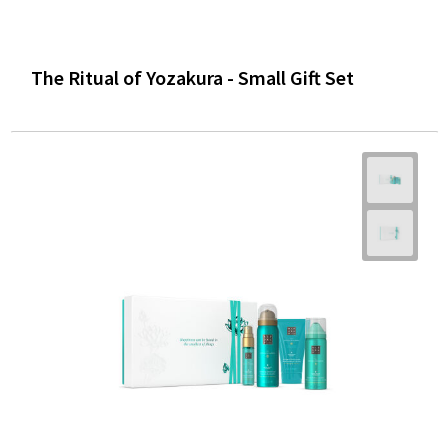
The Ritual of Yozakura - Small Gift Set