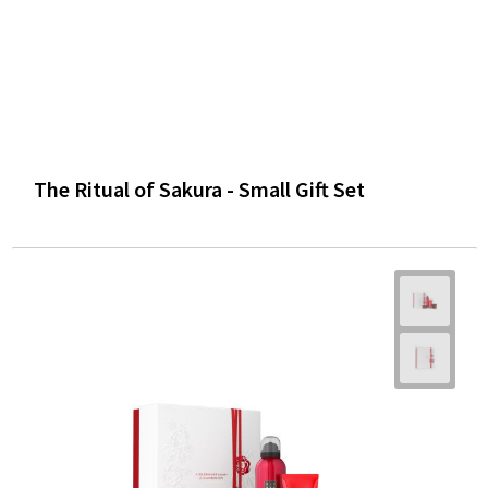
The Ritual of Sakura - Small Gift Set