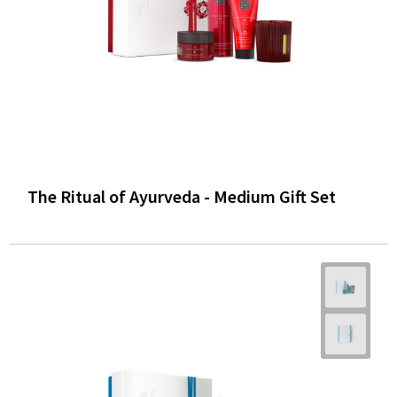
The Ritual of Ayurveda - Medium Gift Set