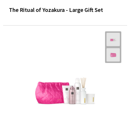
The Ritual of Yozakura - Large Gift Set