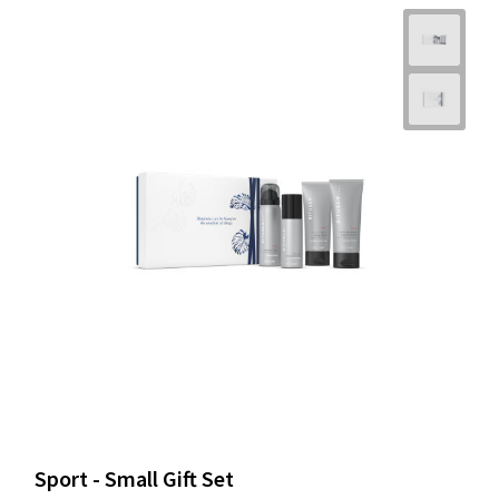
Sport - Small Gift Set