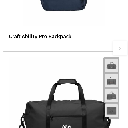
Craft Ability Pro Backpack