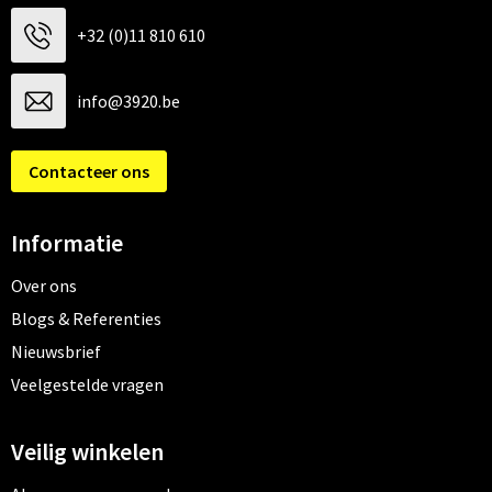
+32 (0)11 810 610
info@3920.be
Contacteer ons
Informatie
Over ons
Blogs & Referenties
Nieuwsbrief
Veelgestelde vragen
Veilig winkelen