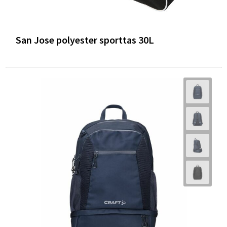
San Jose polyester sporttas 30L