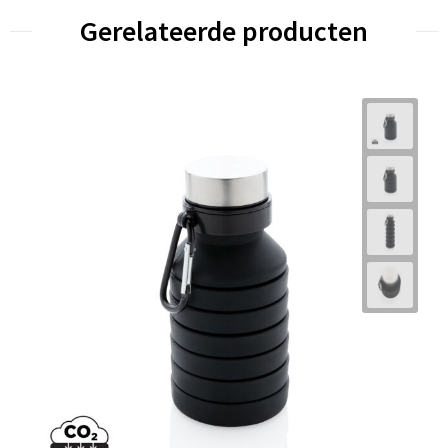
Gerelateerde producten