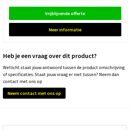
Trolleys
Vrijblijvende offerte
Waterbestendige tassen
Meer informatie
Heb je een vraag over dit product?
Wellicht staat jouw antwoord tussen de product omschrijving
of specificaties. Staat jouw vraag er niet tussen? Neem dan
contact met ons op
Neem contact met ons op