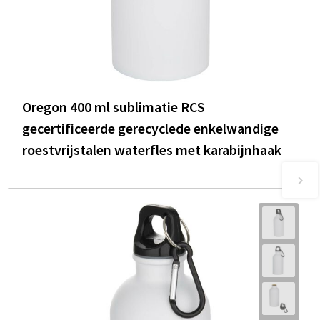
Oregon 400 ml sublimatie RCS
gecertificeerde gerecyclede enkelwandige
roestvrijstalen waterfles met karabijnhaak