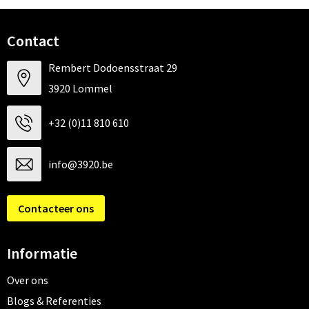
Contact
Rembert Dodoensstraat 29
3920 Lommel
+32 (0)11 810 610
info@3920.be
Contacteer ons
Informatie
Over ons
Blogs & Referenties