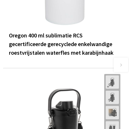
Oregon 400 ml sublimatie RCS
gecertificeerde gerecyclede enkelwandige
roestvrijstalen waterfles met karabijnhaak