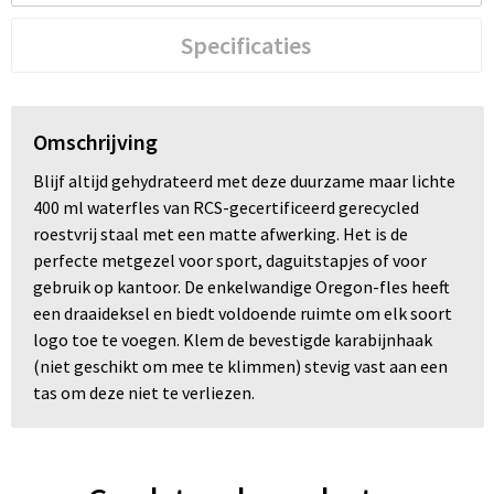
Specificaties
Omschrijving
Blijf altijd gehydrateerd met deze duurzame maar lichte
400 ml waterfles van RCS-gecertificeerd gerecycled
roestvrij staal met een matte afwerking. Het is de
perfecte metgezel voor sport, daguitstapjes of voor
gebruik op kantoor. De enkelwandige Oregon-fles heeft
een draaideksel en biedt voldoende ruimte om elk soort
logo toe te voegen. Klem de bevestigde karabijnhaak
(niet geschikt om mee te klimmen) stevig vast aan een
tas om deze niet te verliezen.