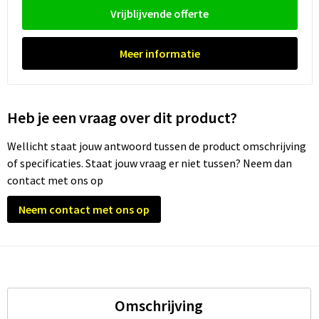
Vrijblijvende offerte
Trolleys
Meer informatie
Waterbestendige tassen
Heb je een vraag over dit product?
Wellicht staat jouw antwoord tussen de product omschrijving
of specificaties. Staat jouw vraag er niet tussen? Neem dan
contact met ons op
Neem contact met ons op
Omschrijving