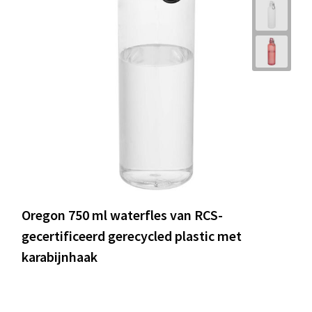
Oregon 750 ml waterfles van RCS-
gecertificeerd gerecycled plastic met
karabijnhaak