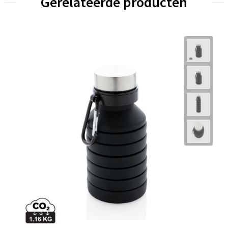
Gerelateerde producten