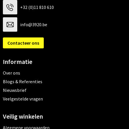
+32 (0)11 810 610
info@3920.be
Contacteer ons
Informatie
Over ons
Blogs & Referenties
Nieuwsbrief
Veelgestelde vragen
Veilig winkelen
Algemene voorwaarden