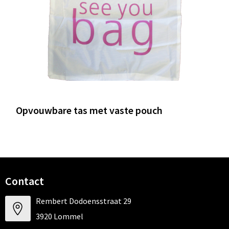
Opvouwbare tas met vaste pouch
Contact
Rembert Dodoensstraat 29
3920 Lommel