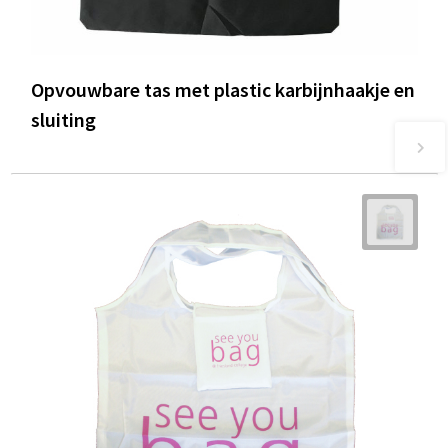
Opvouwbare tas met plastic karbijnhaakje en
sluiting