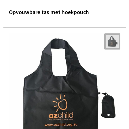
Opvouwbare tas met hoekpouch