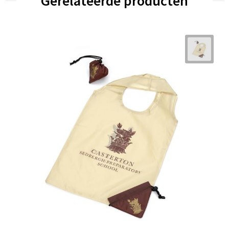
Gerelateerde producten