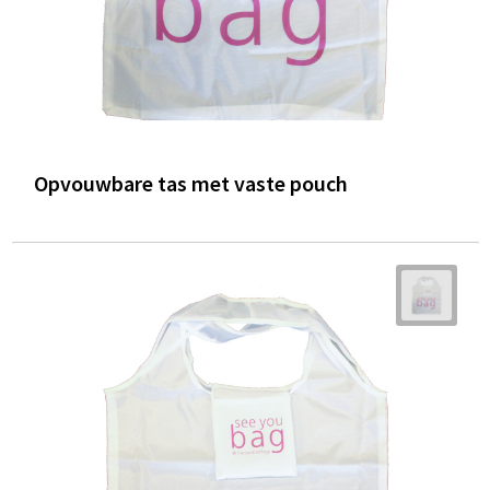
Opvouwbare tas met vaste pouch