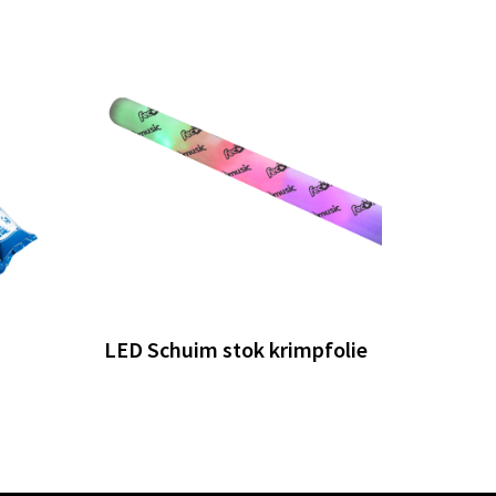
LED Schuim stok krimpfolie