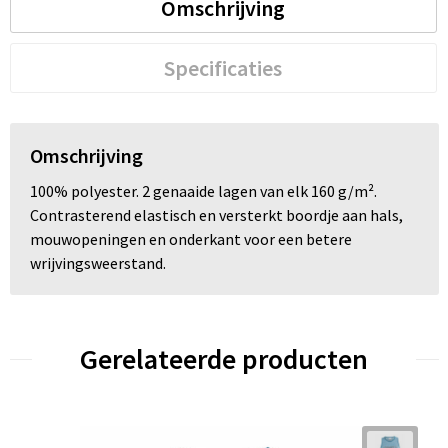
Omschrijving
Specificaties
Omschrijving
100% polyester. 2 genaaide lagen van elk 160 g/m².
Contrasterend elastisch en versterkt boordje aan hals,
mouwopeningen en onderkant voor een betere
wrijvingsweerstand.
Gerelateerde producten