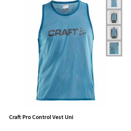
Craft Pro Control Vest Uni