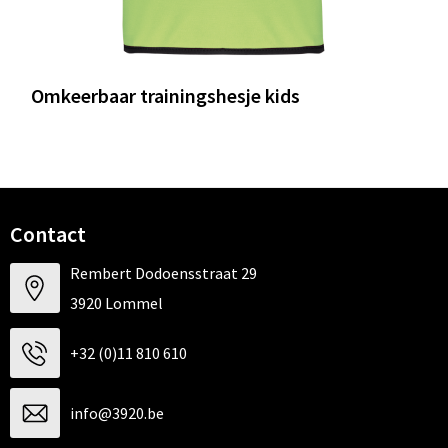
Omkeerbaar trainingshesje kids
Contact
Rembert Dodoensstraat 29
3920 Lommel
+32 (0)11 810 610
info@3920.be