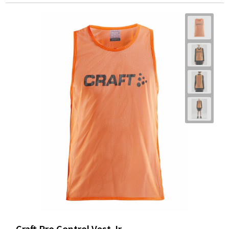
Craft Pro Control Vest Jr