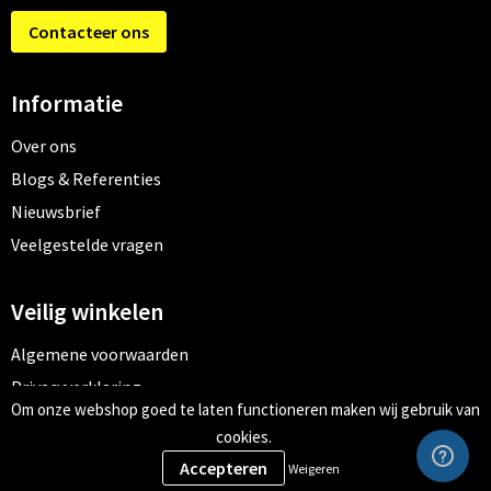
Contacteer ons
Informatie
Over ons
Blogs & Referenties
Nieuwsbrief
Veelgestelde vragen
Veilig winkelen
Algemene voorwaarden
Privacyverklaring
Om onze webshop goed te laten functioneren maken wij gebruik van
Cookiebeleid
cookies.
Weigeren