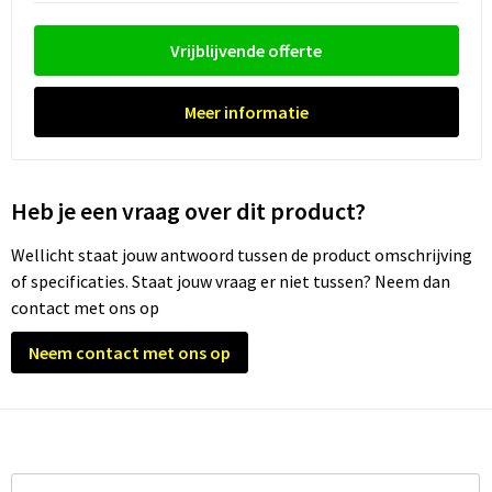
Trolleys
Vrijblijvende offerte
Waterbestendige tassen
Meer informatie
Heb je een vraag over dit product?
Wellicht staat jouw antwoord tussen de product omschrijving
of specificaties. Staat jouw vraag er niet tussen? Neem dan
contact met ons op
Neem contact met ons op