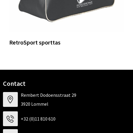
RetroSport sporttas
Contact
Rembert Dodoensstraat 29
3920 Lommel
+32 (0)11 810 610