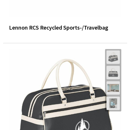
Lennon RCS Recycled Sports-/Travelbag