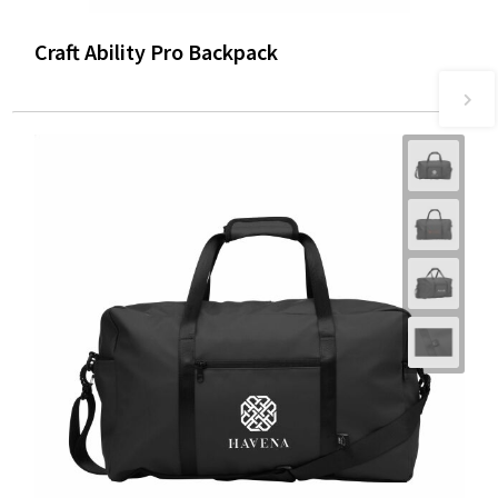
Craft Ability Pro Backpack