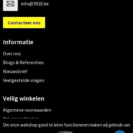
info@3920.be
Contacteer ons
Informatie
Over ons
Blogs & Referenties
Nieuwsbrief
Veelgestelde vragen
Veilig winkelen
Algemene voorwaarden
Privacyverklaring
Om onze webshop goed te laten functioneren maken wij gebruik van
Cookiebeleid
cookies.