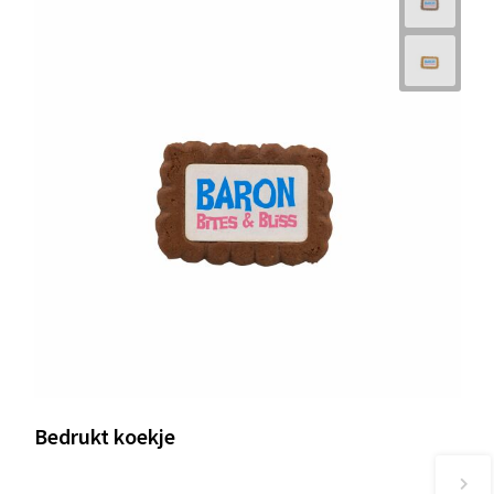
Bedrukt koekje