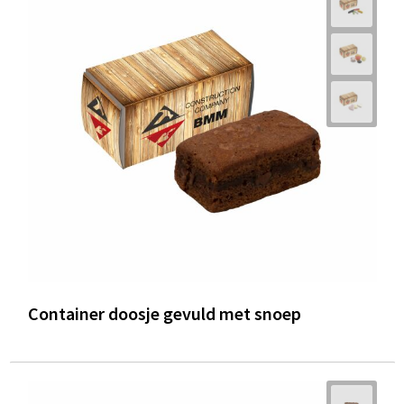
Container doosje gevuld met snoep