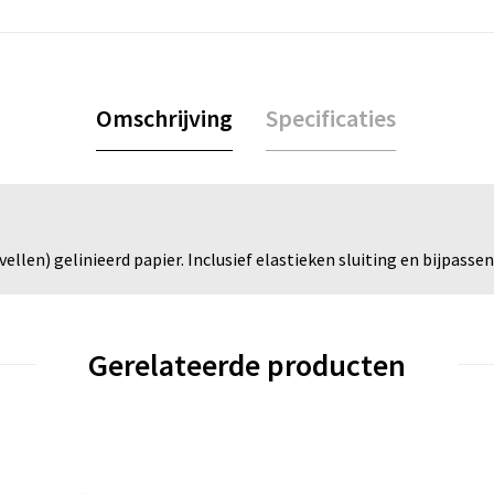
Omschrijving
Specificaties
ellen) gelinieerd papier. Inclusief elastieken sluiting en bijpassen
Gerelateerde producten