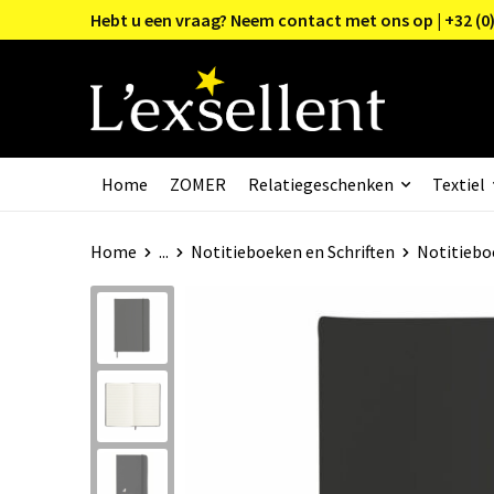
Hebt u een vraag? Neem contact met ons op | +32 (0)
Home
ZOMER
Relatiegeschenken
Textiel
Home
...
Notitieboeken en Schriften
Notitiebo