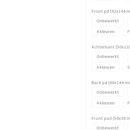
Front pd (92x144 
Onbewerkt
4
F
Achterkant (50x12
Onbewerkt
4
5
Back pd (60x144 m
Onbewerkt
4
F
Front pad (50x30 
Onbewerkt