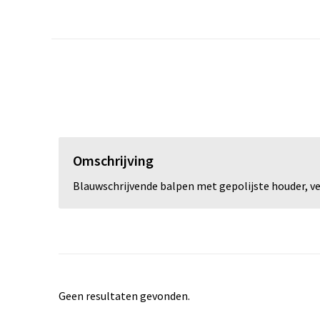
Omschrijving
Blauwschrijvende balpen met gepolijste houder, ver
Geen resultaten gevonden.