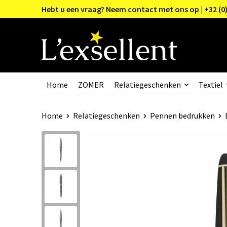
Hebt u een vraag? Neem contact met ons op | +32 (0)
Home
ZOMER
Relatiegeschenken
Textiel
Home
Relatiegeschenken
Pennen bedrukken