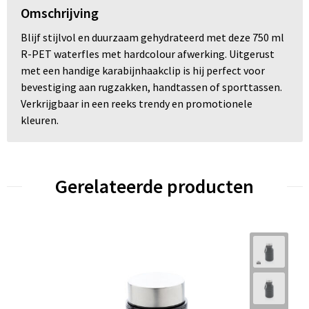
Omschrijving
Blijf stijlvol en duurzaam gehydrateerd met deze 750 ml
R-PET waterfles met hardcolour afwerking. Uitgerust
met een handige karabijnhaakclip is hij perfect voor
bevestiging aan rugzakken, handtassen of sporttassen.
Verkrijgbaar in een reeks trendy en promotionele
kleuren.
Gerelateerde producten