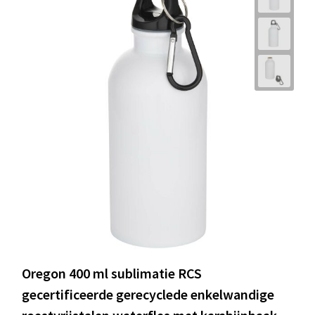
Oregon 400 ml sublimatie RCS
gecertificeerde gerecyclede enkelwandige