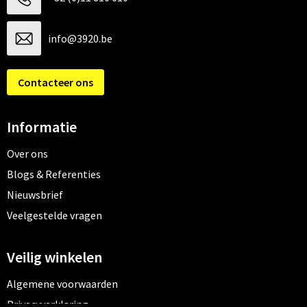
info@3920.be
Contacteer ons
Informatie
Over ons
Blogs & Referenties
Nieuwsbrief
Veelgestelde vragen
Veilig winkelen
Algemene voorwaarden
Privacyverklaring