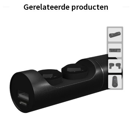
Gerelateerde producten