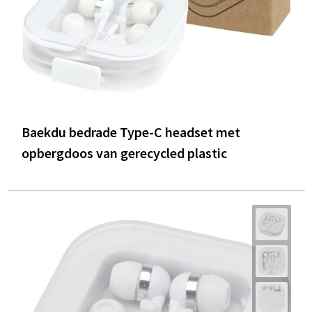
Baekdu bedrade Type-C headset met
opbergdoos van gerecycled plastic