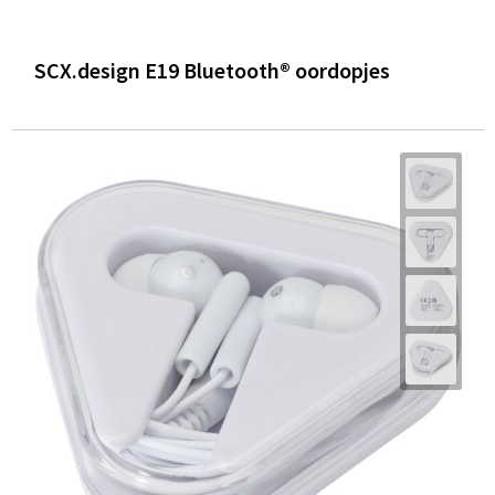
SCX.design E19 Bluetooth® oordopjes