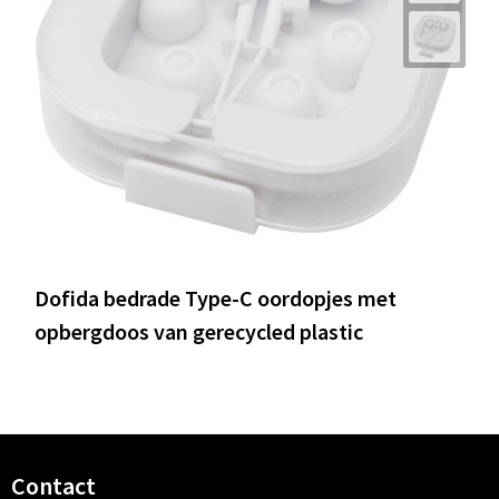
Dofida bedrade Type-C oordopjes met
opbergdoos van gerecycled plastic
Contact