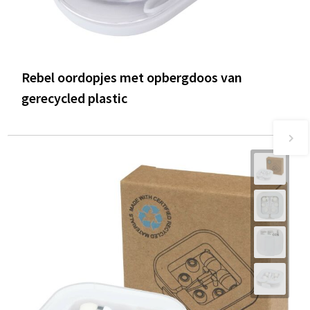
Rebel oordopjes met opbergdoos van
gerecycled plastic