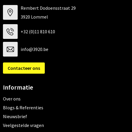
Rembert Dodoensstraat 29
3920 Lommel
+32 (0)11 810 610
info@3920.be
Contacteer ons
Informatie
Over ons
Blogs & Referenties
Nieuwsbrief
Veelgestelde vragen