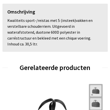
Omschrijving
Kwaliteits sport-/reistas met 5 (insteek)vakken en
verstelbare schouderriem. Uitgevoerd in
waterafstotend, duotone 600D polyester in
carréstructuur en bekleed met een chique voering.
Inhoud ca. 30,5 ltr.
Gerelateerde producten