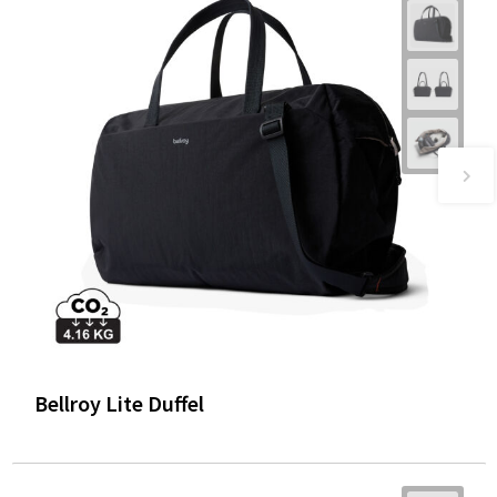
Bellroy Lite Duffel