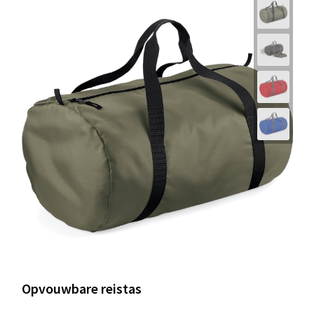
Opvouwbare reistas