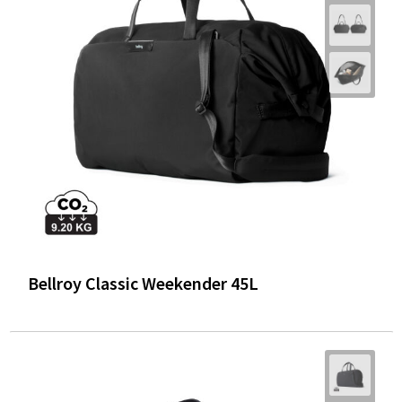
Bellroy Classic Weekender 45L