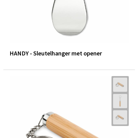
HANDY - Sleutelhanger met opener