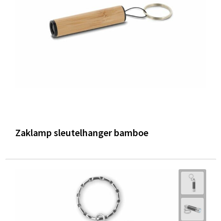
Zaklamp sleutelhanger bamboe