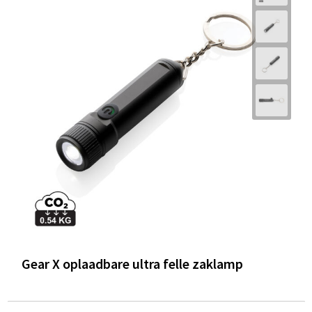
Gear X oplaadbare ultra felle zaklamp