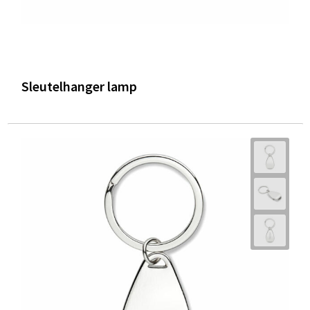
Sleutelhanger lamp