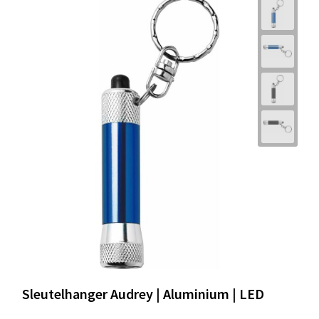
Sleutelhanger Audrey | Aluminium | LED