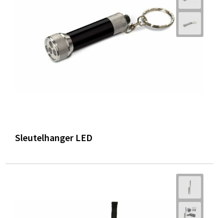
Sleutelhanger LED