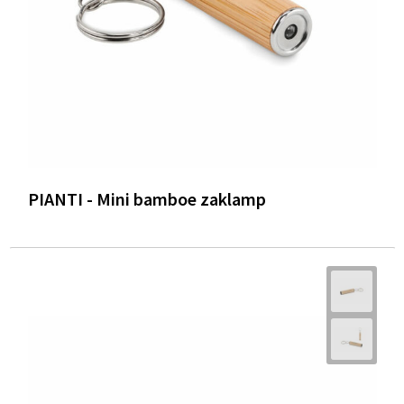
PIANTI - Mini bamboe zaklamp