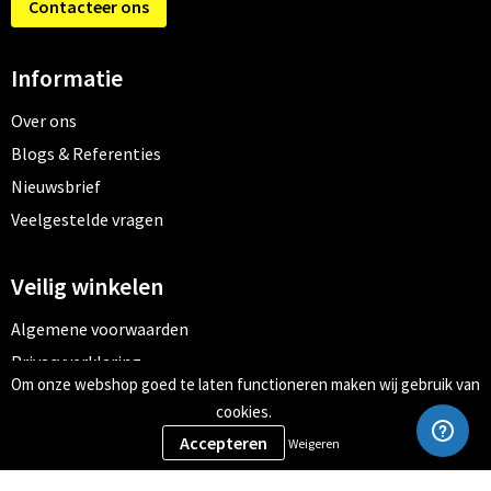
Contacteer ons
Informatie
Over ons
Blogs & Referenties
Nieuwsbrief
Veelgestelde vragen
Veilig winkelen
Algemene voorwaarden
Privacyverklaring
Om onze webshop goed te laten functioneren maken wij gebruik van
Cookiebeleid
cookies.
Weigeren