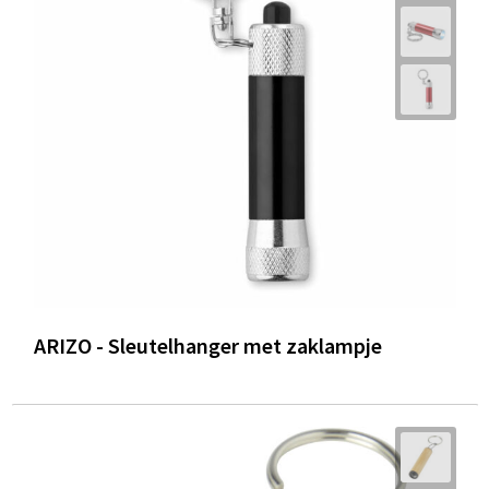
ARIZO - Sleutelhanger met zaklampje