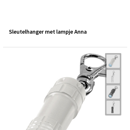
Sleutelhanger met lampje Anna