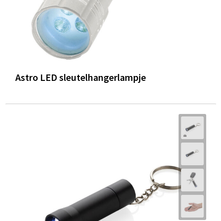
Astro LED sleutelhangerlampje