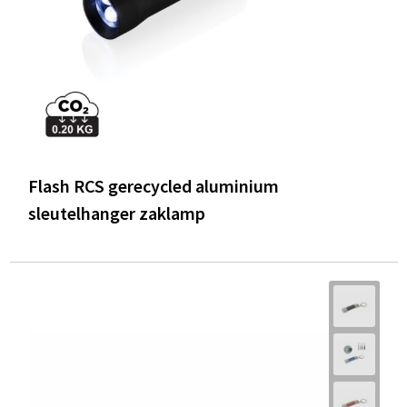
Flash RCS gerecycled aluminium
sleutelhanger zaklamp