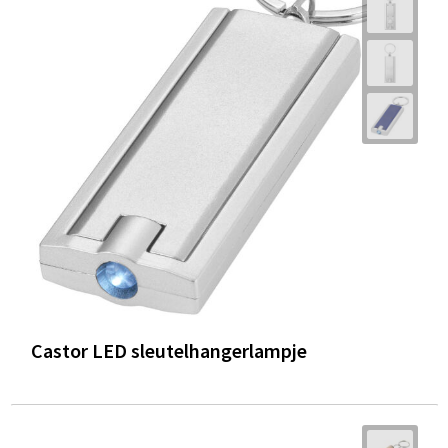
Castor LED sleutelhangerlampje