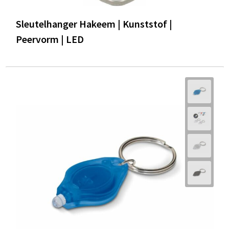
Sleutelhanger Hakeem | Kunststof |
Peervorm | LED