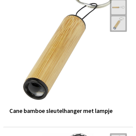
Cane bamboe sleutelhanger met lampje