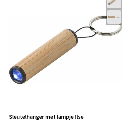
Sleutelhanger met lampje Ilse