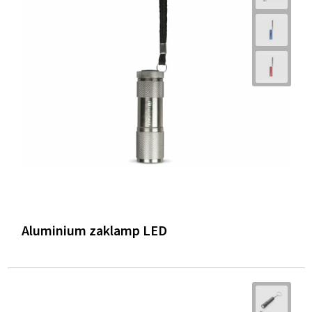
Aluminium zaklamp LED