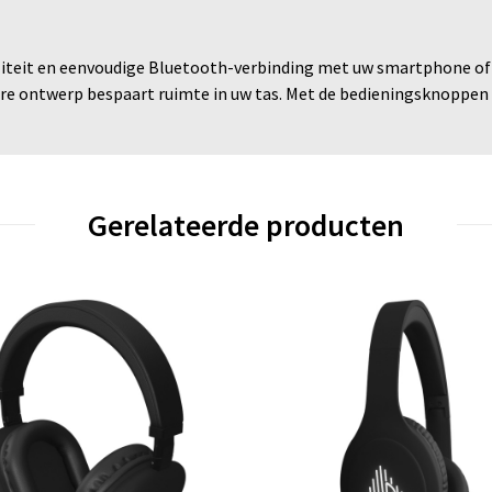
iteit en eenvoudige Bluetooth-verbinding met uw smartphone of 
e ontwerp bespaart ruimte in uw tas. Met de bedieningsknoppen
Gerelateerde producten