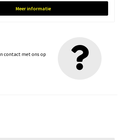
Meer informatie
dan contact met ons op