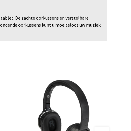
tablet. De zachte oorkussens en verstelbare
 onder de oorkussens kunt u moeiteloos uw muziek