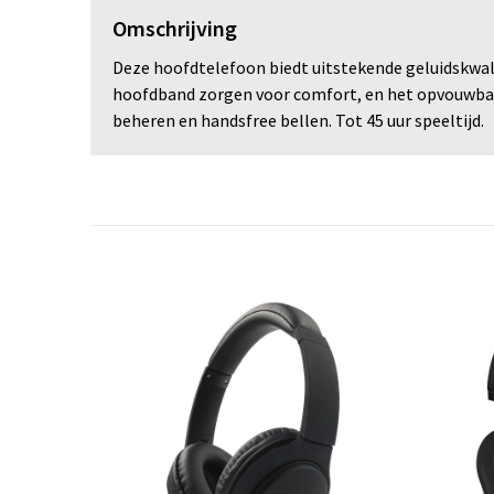
Omschrijving
Deze hoofdtelefoon biedt uitstekende geluidskwal
hoofdband zorgen voor comfort, en het opvouwbar
beheren en handsfree bellen. Tot 45 uur speeltijd.