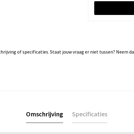
rijving of specificaties. Staat jouw vraag er niet tussen? Neem 
Omschrijving
Specificaties