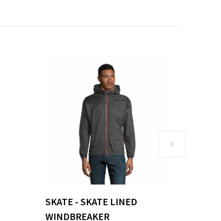
SKATE - SKATE LINED
WINDBREAKER