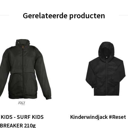
Gerelateerde producten
KIDS - SURF KIDS
Kinderwindjack #Reset
BREAKER 210g