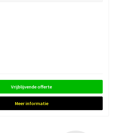
Vrijblijvende offerte
Meer informatie