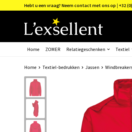
Hebt u een vraag? Neem contact met ons op | +32 (0)
Home
ZOMER
Relatiegeschenken
Textiel
Home
Textiel-bedrukken
Jassen
Windbreaker