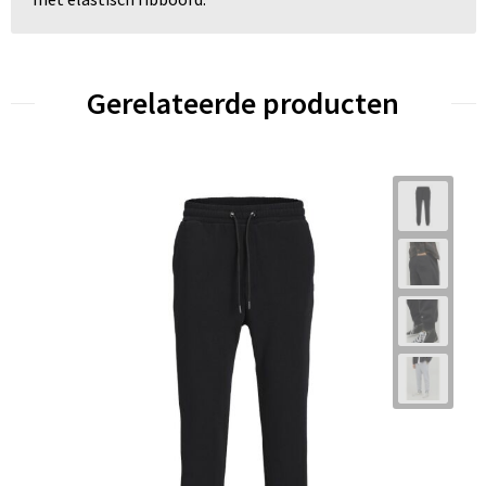
Gerelateerde producten