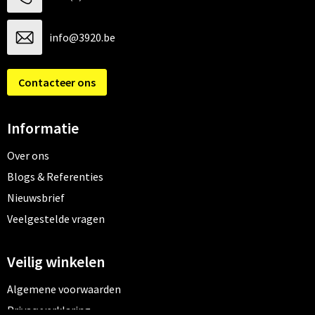
info@3920.be
Contacteer ons
Informatie
Over ons
Blogs & Referenties
Nieuwsbrief
Veelgestelde vragen
Veilig winkelen
Algemene voorwaarden
Privacyverklaring