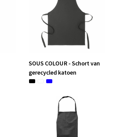
SOUS COLOUR - Schort van
gerecycled katoen