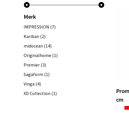
Merk
IMPRESSION
(7)
Kariban
(2)
midocean
(14)
Originalhome
(1)
Premier
(3)
Sagaform
(1)
Vinga
(4)
Prom
XD Collection
(1)
cm