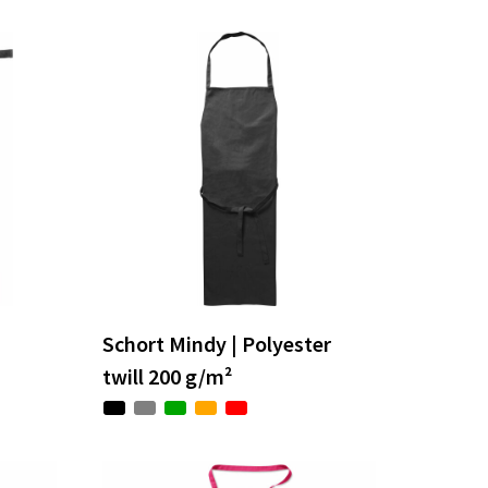
Schort Mindy | Polyester
twill 200 g/m²