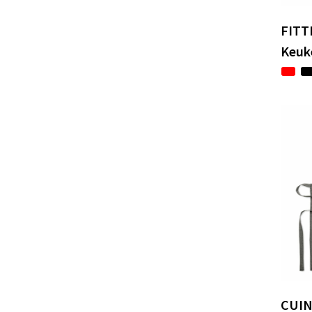
FITT
Keuk
CUIN