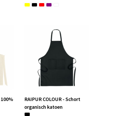
, 100%
RAIPUR COLOUR - Schort
organisch katoen