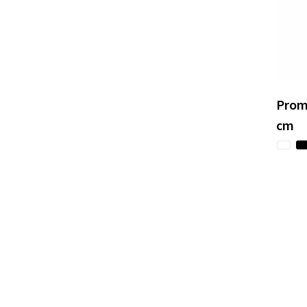
Prom
cm