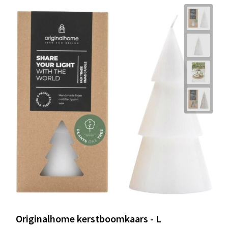
Originalhome kerstboomkaars - L