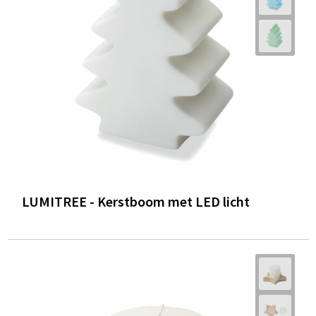
LUMITREE - Kerstboom met LED licht