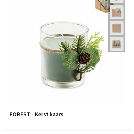
FOREST - Kerst kaars