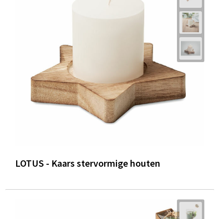
LOTUS - Kaars stervormige houten