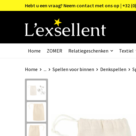
Hebt u een vraag? Neem contact met ons op | +32 (0)
Home
ZOMER
Relatiegeschenken
Textiel
Home
...
Spellen voor binnen
Denkspellen
S