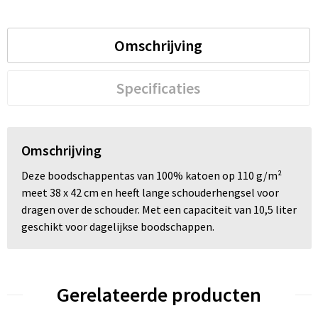
Omschrijving
Specificaties
Omschrijving
Deze boodschappentas van 100% katoen op 110 g/m²
meet 38 x 42 cm en heeft lange schouderhengsel voor
dragen over de schouder. Met een capaciteit van 10,5 liter
geschikt voor dagelijkse boodschappen.
Gerelateerde producten