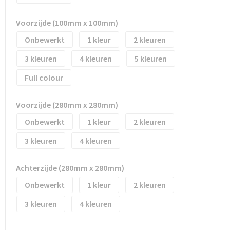
Voorzijde (100mm x 100mm)
Onbewerkt
1
2
3
4
5
Full colour
Voorzijde (280mm x 280mm)
Onbewerkt
1
2
3
4
Achterzijde (280mm x 280mm)
Onbewerkt
1
2
3
4