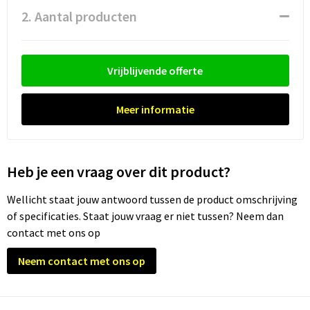
2. Aantal producten
Vrijblijvende offerte
Meer informatie
Heb je een vraag over dit product?
Wellicht staat jouw antwoord tussen de product omschrijving
of specificaties. Staat jouw vraag er niet tussen? Neem dan
contact met ons op
Neem contact met ons op