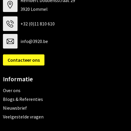
Rembert Dodoensstraat 29
3920 Lommel
+32 (0)11 810 610
info@3920.be
Contacteer ons
Informatie
Over ons
Blogs & Referenties
Nieuwsbrief
Veelgestelde vragen