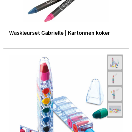
Waskleurset Gabrielle | Kartonnen koker