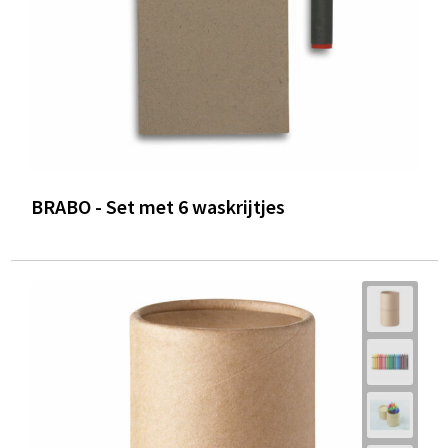
BRABO - Set met 6 waskrijtjes