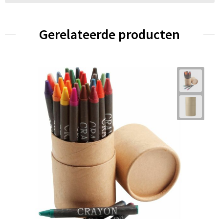
Gerelateerde producten