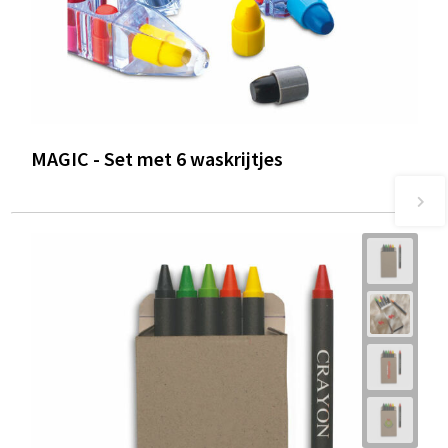
MAGIC - Set met 6 waskrijtjes