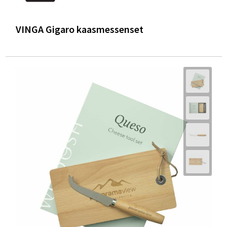
VINGA Gigaro kaasmessenset