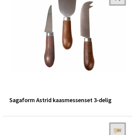
Sagaform Astrid kaasmessenset 3-delig