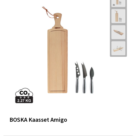
BOSKA Kaasset Amigo