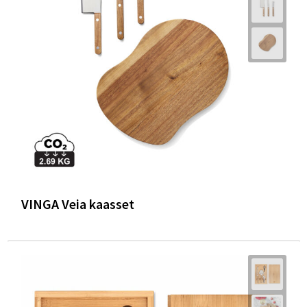
VINGA Veia kaasset