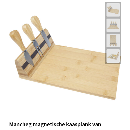
Mancheg magnetische kaasplank van