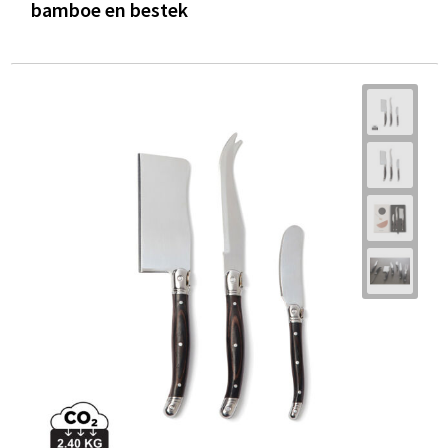
bamboe en bestek