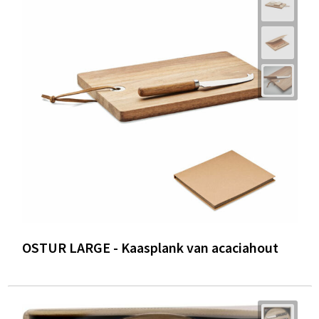
OSTUR LARGE - Kaasplank van acaciahout