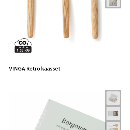
VINGA Retro kaasset