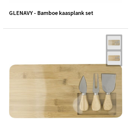
GLENAVY - Bamboe kaasplank set