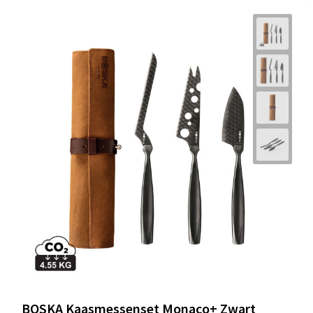
BOSKA Kaasmessenset Monaco+ Zwart