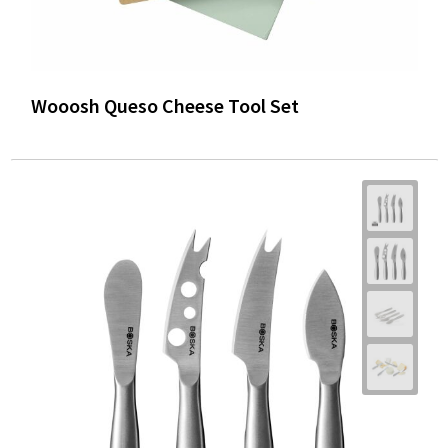
Wooosh Queso Cheese Tool Set