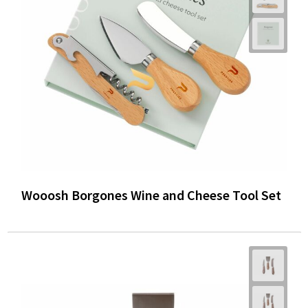
Wooosh Borgones Wine and Cheese Tool Set