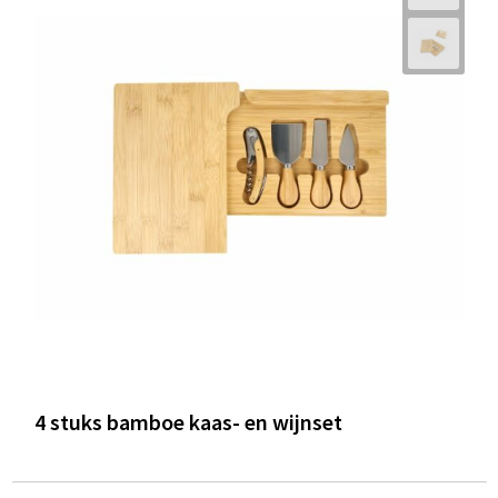
4 stuks bamboe kaas- en wijnset