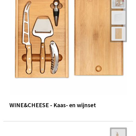
WINE&CHEESE - Kaas- en wijnset