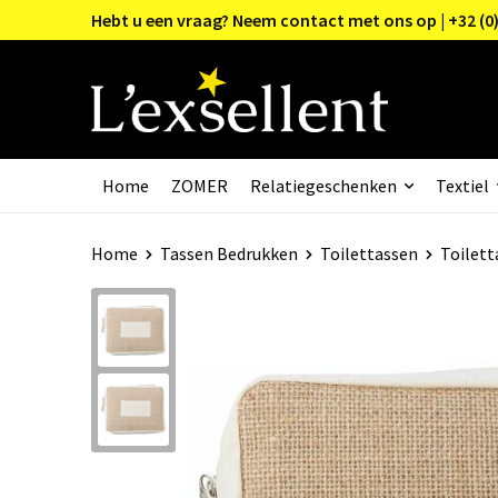
Hebt u een vraag? Neem contact met ons op | +32 (0)
Home
ZOMER
Relatiegeschenken
Textiel
Home
Tassen Bedrukken
Toilettassen
Toiletta