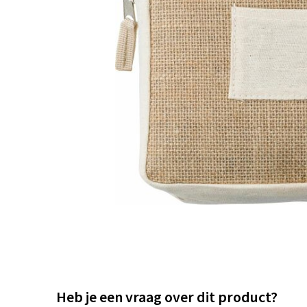
Heb je een vraag over dit product?