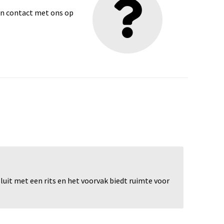
dan contact met ons op
sluit met een rits en het voorvak biedt ruimte voor