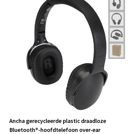
Ancha gerecycleerde plastic draadloze
Bluetooth®-hoofdtelefoon over-ear