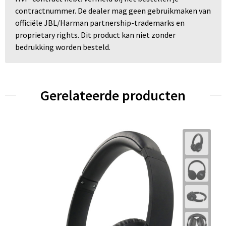
contractnummer. De dealer mag geen gebruikmaken van
officiële JBL/Harman partnership-trademarks en
proprietary rights. Dit product kan niet zonder
bedrukking worden besteld.
Gerelateerde producten