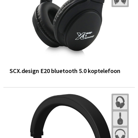
SCX.design E20 bluetooth 5.0 koptelefoon