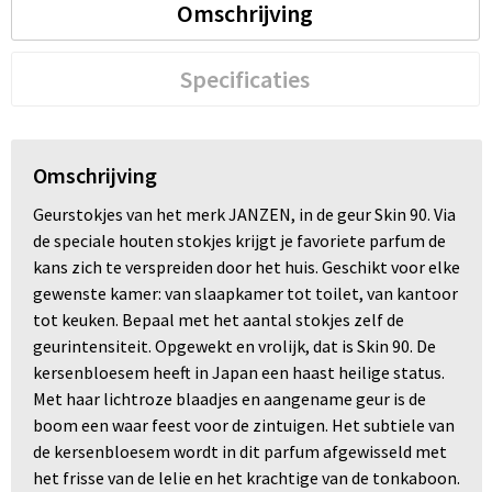
Omschrijving
Specificaties
Omschrijving
Geurstokjes van het merk JANZEN, in de geur Skin 90. Via
de speciale houten stokjes krijgt je favoriete parfum de
kans zich te verspreiden door het huis. Geschikt voor elke
gewenste kamer: van slaapkamer tot toilet, van kantoor
tot keuken. Bepaal met het aantal stokjes zelf de
geurintensiteit. Opgewekt en vrolijk, dat is Skin 90. De
kersenbloesem heeft in Japan een haast heilige status.
Met haar lichtroze blaadjes en aangename geur is de
boom een waar feest voor de zintuigen. Het subtiele van
de kersenbloesem wordt in dit parfum afgewisseld met
het frisse van de lelie en het krachtige van de tonkaboon.