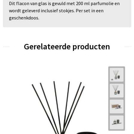
Dit flacon van glas is gevuld met 200 ml parfumolie en
wordt geleverd inclusief stokjes. Per set in een
geschenkdoos.
Gerelateerde producten