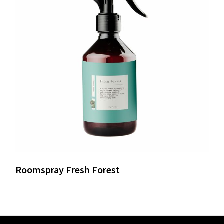
Roomspray Fresh Forest