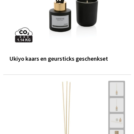
Ukiyo kaars en geursticks geschenkset