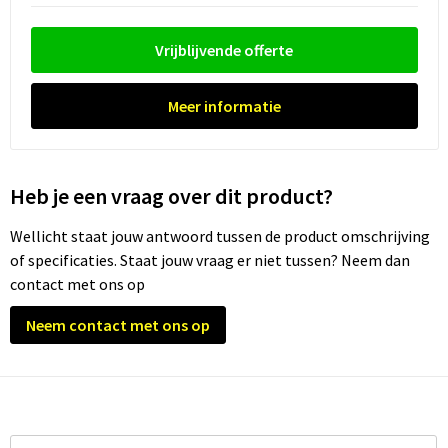
Trolleys
Vrijblijvende offerte
Waterbestendige tassen
Meer informatie
Heb je een vraag over dit product?
Wellicht staat jouw antwoord tussen de product omschrijving
of specificaties. Staat jouw vraag er niet tussen? Neem dan
contact met ons op
Neem contact met ons op