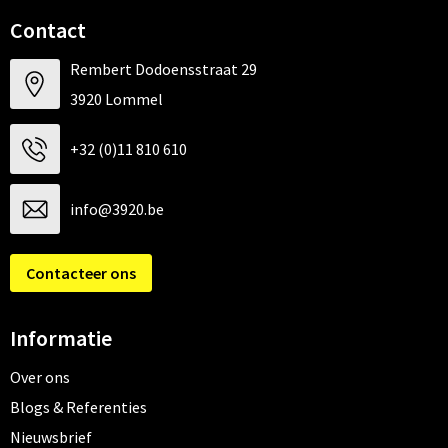
Contact
Rembert Dodoensstraat 29
3920 Lommel
+32 (0)11 810 610
info@3920.be
Contacteer ons
Informatie
Over ons
Blogs & Referenties
Nieuwsbrief