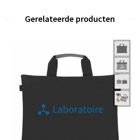
Gerelateerde producten