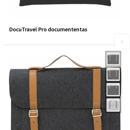
DocuTravel Pro documententas