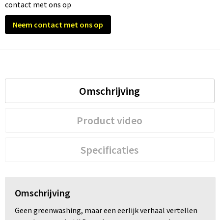
contact met ons op
Neem contact met ons op
Omschrijving
Product video
Specificaties
Omschrijving
Geen greenwashing, maar een eerlijk verhaal vertellen