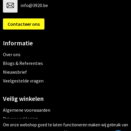
info@3920.be
Contacteer ons
Informatie
Over ons
Blogs & Referenties
Nieuwsbrief
Veelgestelde vragen
Veilig winkelen
Algemene voorwaarden
Privacyverklaring
Om onze webshop goed te laten functioneren maken wij gebruik van
Cookiebeleid