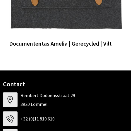
Documententas Amelia | Gerecycled | Vilt
Contact
Rembert Dodoensstraat 29
3920 Lommel
+32 (0)11 810 610