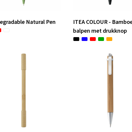
egradable Natural Pen
ITEA COLOUR - Bambo
balpen met drukknop