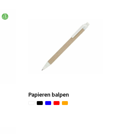
Papieren balpen