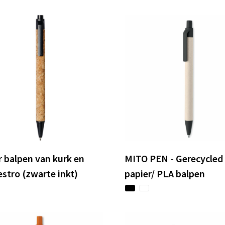
 balpen van kurk en
MITO PEN - Gerecycled
stro (zwarte inkt)
papier/ PLA balpen