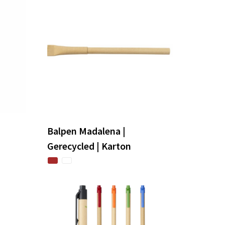
Balpen Madalena |
Gerecycled | Karton