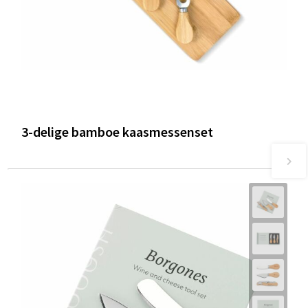
3-delige bamboe kaasmessenset