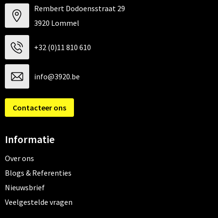
Rembert Dodoensstraat 29
3920 Lommel
+32 (0)11 810 610
info@3920.be
Contacteer ons
Informatie
Over ons
Blogs & Referenties
Nieuwsbrief
Veelgestelde vragen