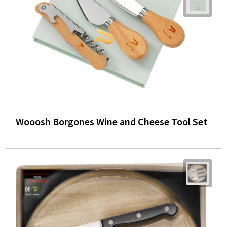
Wooosh Borgones Wine and Cheese Tool Set