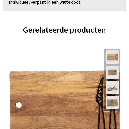
Individueel verpakt in een witte doos.
Gerelateerde producten