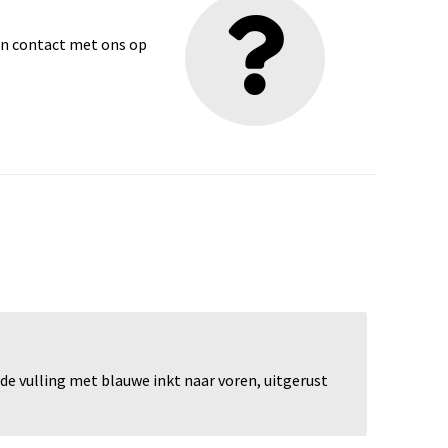
dan contact met ons op
e vulling met blauwe inkt naar voren, uitgerust