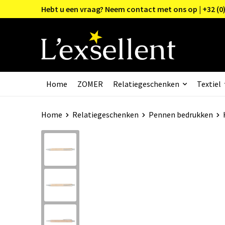
Hebt u een vraag? Neem contact met ons op | +32 (0)
Home
ZOMER
Relatiegeschenken
Textiel
Home
Relatiegeschenken
Pennen bedrukken