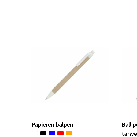
Papieren balpen
Ball 
tarwe