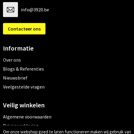
info@3920.be
Contacteer ons
Informatie
Over ons
Blogs & Referenties
Nieuwsbrief
Veelgestelde vragen
Veilig winkelen
Algemene voorwaarden
Privacyverklaring
Om onze webshop goed te laten functioneren maken wij gebruik van