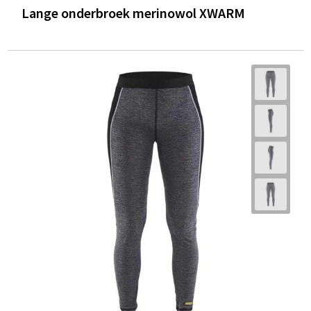
Lange onderbroek merinowol XWARM