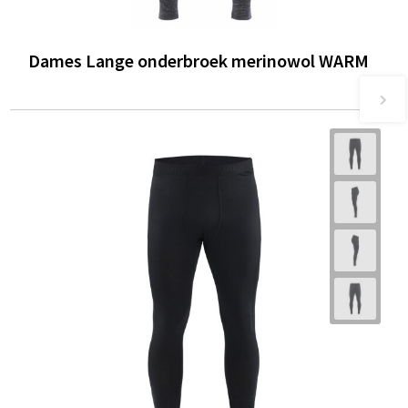
Dames Lange onderbroek merinowol WARM