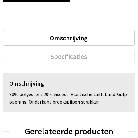
Omschrijving
Specificaties
Omschrijving
80% polyester / 20% viscose. Elastische tailleband. Gulp-
opening. Onderkant broekspijpen strakker.
Gerelateerde producten