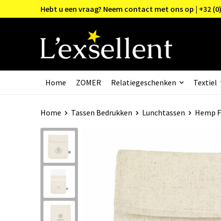
Hebt u een vraag? Neem contact met ons op | +32 (0)
Home
ZOMER
Relatiegeschenken
Textiel
Home
Tassen Bedrukken
Lunchtassen
Hemp F