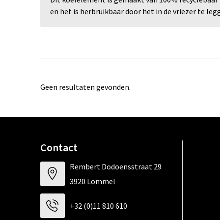
en het is herbruikbaar door het in de vriezer te leg
Geen resultaten gevonden.
Contact
Rembert Dodoensstraat 29
3920 Lommel
+32 (0)11 810 610