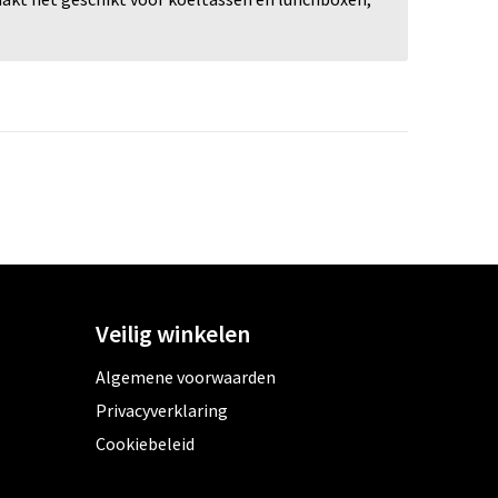
Veilig winkelen
Algemene voorwaarden
Privacyverklaring
Cookiebeleid