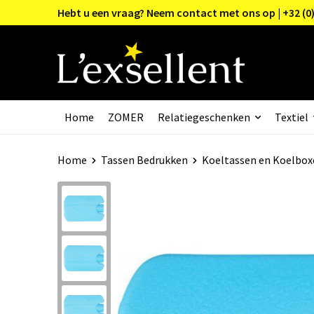
Hebt u een vraag? Neem contact met ons op | +32 (0)
Home
ZOMER
Relatiegeschenken
Textiel
Home
Tassen Bedrukken
Koeltassen en Koelbox