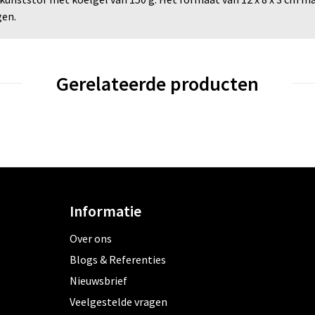
gen.
Gerelateerde producten
Informatie
Over ons
Blogs & Referenties
Nieuwsbrief
Veelgestelde vragen