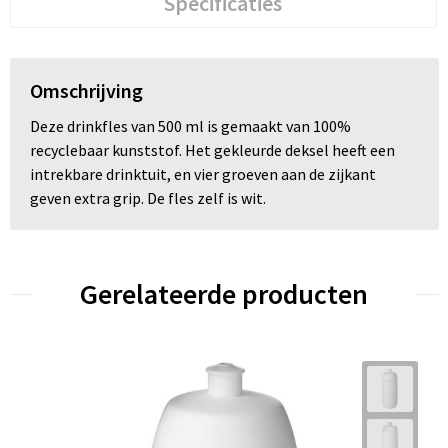
Specificaties
Omschrijving
Deze drinkfles van 500 ml is gemaakt van 100%
recyclebaar kunststof. Het gekleurde deksel heeft een
intrekbare drinktuit, en vier groeven aan de zijkant
geven extra grip. De fles zelf is wit.
Gerelateerde producten