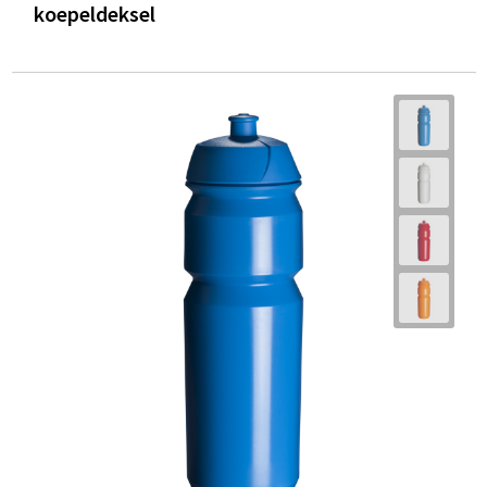
koepeldeksel