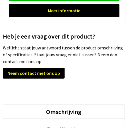
Meer informatie
Trolleys
Waterbestendige tassen
Heb je een vraag over dit product?
Wellicht staat jouw antwoord tussen de product omschrijving
of specificaties. Staat jouw vraag er niet tussen? Neem dan
contact met ons op
Neem contact met ons op
Omschrijving