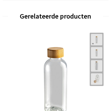
Gerelateerde producten