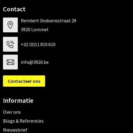
Contact
Rembert Dodoensstraat 29
3920 Lommel
+32 (0)11 810 610
info@3920.be
Contacteer ons
Informatie
Over ons
Blogs & Referenties
Nieuwsbrief