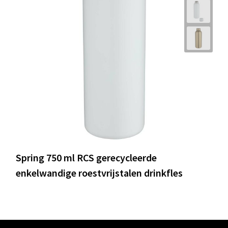
Spring 750 ml RCS gerecycleerde
enkelwandige roestvrijstalen drinkfles