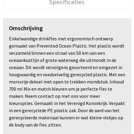
Specificaties
Omschrijving
Enkelwandige drinkfles met ergonomisch ontwerp
gemaakt van Prevented Ocean Plastic. Het plastic wordt
verzameld binnen een straal van 50 km van een
oceaankustlijn of grote waterweg die uitmondt in de
oceaan. Dit wordt vervolgens gesorteerd en omgezet in
hoogwaardig en voedselveilig gerecycled plastic. Met een
morsvrije deksel met open te trekken mondstuk. Inhoud
700 ml Mix en match kleuren om je perfecte fles te
maken. Neem contact op met ons voor meer
kleuropties. Gemaakt in het Verenigd Koninkrijk. Verpakt
in een gerecyclede PE plastic zak. Door de aard van het
gerecycleerde materiaal kunnen er wat kleine vlekjes op
de body van de fles zitten.