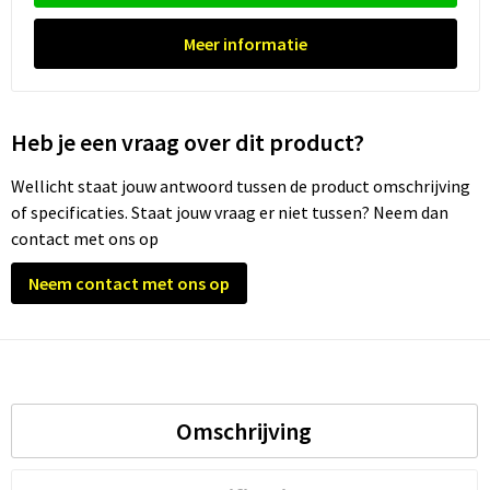
Meer informatie
Trolleys
Waterbestendige tassen
Heb je een vraag over dit product?
Wellicht staat jouw antwoord tussen de product omschrijving
of specificaties. Staat jouw vraag er niet tussen? Neem dan
contact met ons op
Neem contact met ons op
Omschrijving