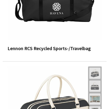
Lennon RCS Recycled Sports-/Travelbag