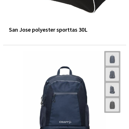
San Jose polyester sporttas 30L