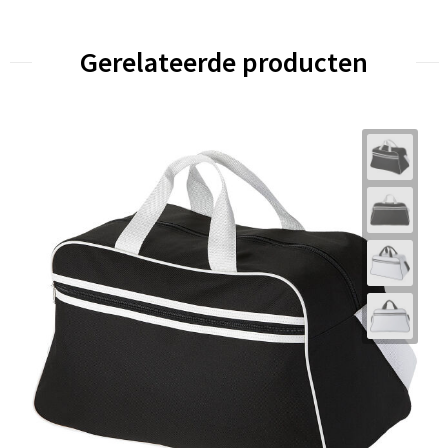
Gerelateerde producten