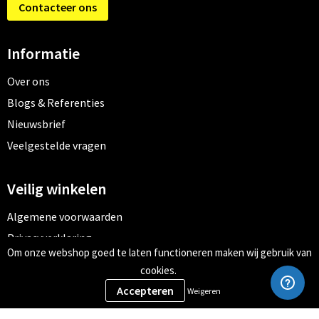
Contacteer ons
Informatie
Over ons
Blogs & Referenties
Nieuwsbrief
Veelgestelde vragen
Veilig winkelen
Algemene voorwaarden
Privacyverklaring
Om onze webshop goed te laten functioneren maken wij gebruik van
Cookiebeleid
cookies.
Weigeren