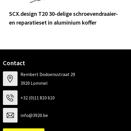
SCX.design T20 30-delige schroevendraaier-
en reparatieset in aluminium koffer
Contact
Rembert Dodoensstraat 29
3920 Lommel
+32 (0)11 810 610
info@3920.be