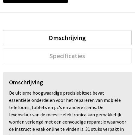
Omschrijving
Specificaties
Omschrijving
De ultieme hoogwaardige precisiebitset bevat
essentiële onderdelen voor het repareren van mobiele
telefoons, tablets en pc's en andere items. De
levensduur van de meeste elektronica kan gemakkelijk
worden verlengd met een eenvoudige reparatie waarvoor
de instructie vaak online te vinden is. 31 stuks verpakt in