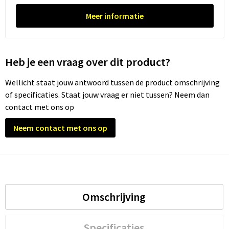
Meer informatie
Trolleys
Waterbestendige tassen
Heb je een vraag over dit product?
Wellicht staat jouw antwoord tussen de product omschrijving
of specificaties. Staat jouw vraag er niet tussen? Neem dan
contact met ons op
Neem contact met ons op
Omschrijving
Specificaties