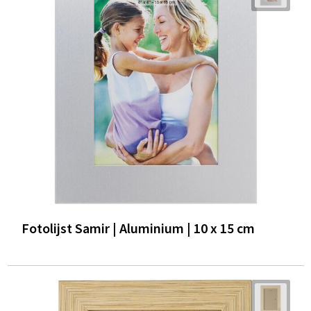
Fotolijst Samir | Aluminium | 10 x 15 cm