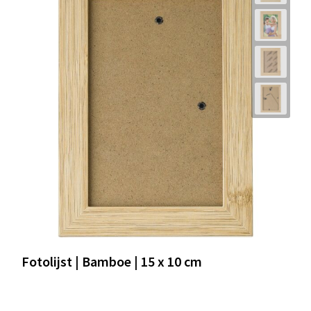
Fotolijst | Bamboe | 15 x 10 cm