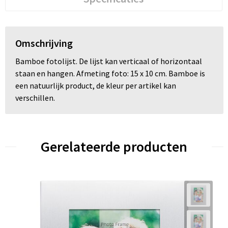
Omschrijving
Bamboe fotolijst. De lijst kan verticaal of horizontaal
staan en hangen. Afmeting foto: 15 x 10 cm. Bamboe is
een natuurlijk product, de kleur per artikel kan
verschillen.
Gerelateerde producten