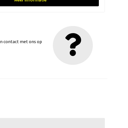
dan contact met ons op