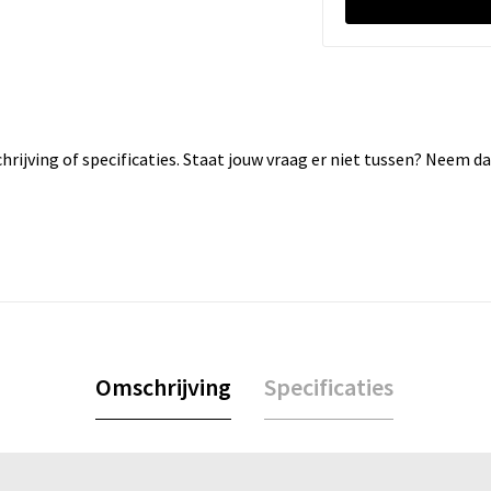
rijving of specificaties. Staat jouw vraag er niet tussen? Neem 
Omschrijving
Specificaties