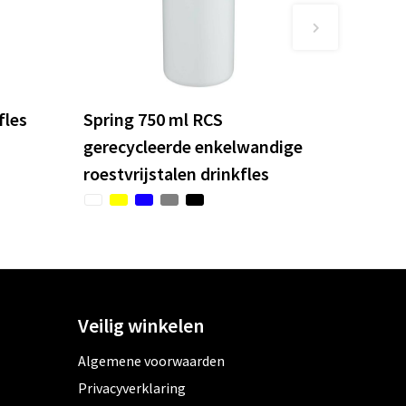
fles
Spring 750 ml RCS
gerecycleerde enkelwandige
roestvrijstalen drinkfles
Veilig winkelen
Algemene voorwaarden
Privacyverklaring