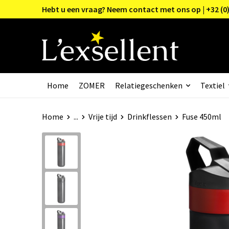
Hebt u een vraag? Neem contact met ons op | +32 (0)
Home
ZOMER
Relatiegeschenken
Textiel
Home
...
Vrije tijd
Drinkflessen
Fuse 450ml