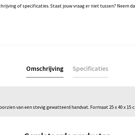
rijving of specificaties. Staat jouw vraag er niet tussen? Neem 
Omschrijving
Specificaties
oorzien van een stevig gewatteerd handvat. Formaat 25 x 40 x 15 