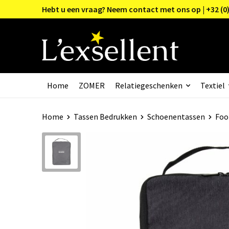
Hebt u een vraag? Neem contact met ons op | +32 (0)
Home
ZOMER
Relatiegeschenken
Textiel
Home
Tassen Bedrukken
Schoenentassen
Foo