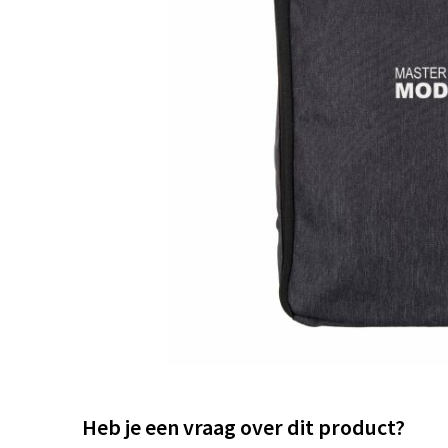
Heb je een vraag over dit product?